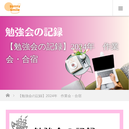
【勉強会の記録】2024年 作業
会・合宿
ホーム
【勉強会の記録】2024年 作業会・合宿