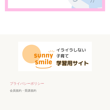
プライバシーポリシー
会員規約・受講規約